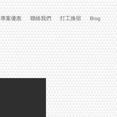
專案優惠
聯絡我們
打工換宿
Blog